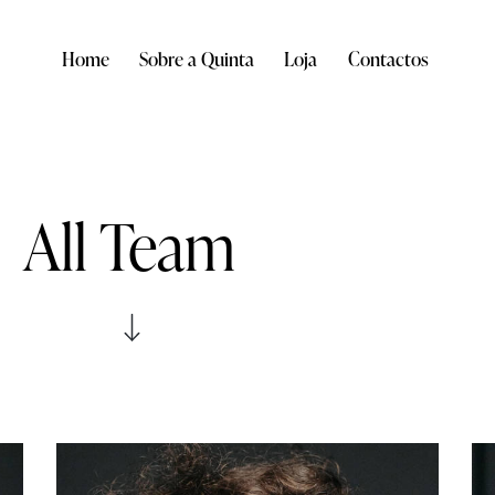
Home
Sobre a Quinta
Loja
Contactos
All Team