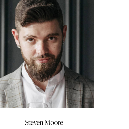
Steven Moore