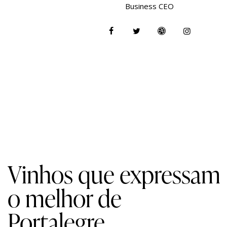
Business CEO
Vinhos que expressam
o melhor de
Portalegre