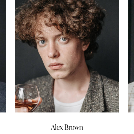
Alex Brown