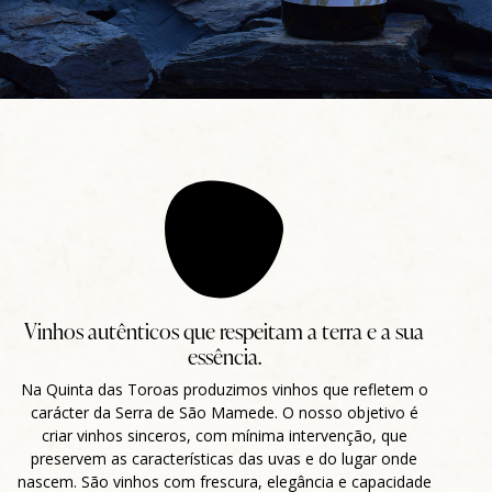
Vinhos autênticos que respeitam a terra e a sua
essência.
Na Quinta das Toroas produzimos vinhos que refletem o
carácter da Serra de São Mamede. O nosso objetivo é
criar vinhos sinceros, com mínima intervenção, que
preservem as características das uvas e do lugar onde
nascem. São vinhos com frescura, elegância e capacidade