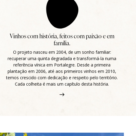
Vinhos com história, feitos com paixão e em
família.
O projeto nasceu em 2004, de um sonho familiar:
recuperar uma quinta degradada e transformá-la numa
referência vínica em Portalegre. Desde a primeira
plantação em 2006, até aos primeiros vinhos em 2010,
temos crescido com dedicação e respeito pelo território.
Cada colheita é mais um capítulo desta história.