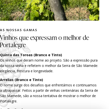
AS NOSSAS GAMAS
Vinhos que expressam o melhor de
Portalegre
Quinta das Toroas (Branco e Tinto)
Os vinhos que deram nome ao projeto. São a expressão pura
da nossa vinha e refletem o melhor da Serra de São Mamede:
elegância, frescura e longevidade.
Arrelias (Branco e Tinto)
O nome surge dos desafios que enfrentámos e continuamos
a ultrapassar. Feitos a partir de vinhas centenárias da Serra de
São Mamede, são a nossa tentativa de mostrar o melhor de
Portalegre.