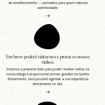
de envelhecimento — pensados para quem valoriza
autenticidade.
Em breve poderá visitar-nos e provar os nossos
vinhos.
Estamos a preparar tudo para poder receber visitas na
nossa adega e proporcionar provas guiadas na Quinta.
Brevemente, será possível agendar a sua experiência
diretamente no site.