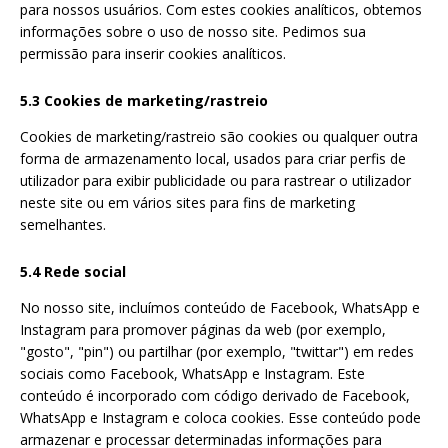
para nossos usuários. Com estes cookies analíticos, obtemos
informações sobre o uso de nosso site. Pedimos sua
permissão para inserir cookies analíticos.
5.3 Cookies de marketing/rastreio
Cookies de marketing/rastreio são cookies ou qualquer outra
forma de armazenamento local, usados para criar perfis de
utilizador para exibir publicidade ou para rastrear o utilizador
neste site ou em vários sites para fins de marketing
semelhantes.
5.4 Rede social
No nosso site, incluímos conteúdo de Facebook, WhatsApp e
Instagram para promover páginas da web (por exemplo,
"gosto", "pin") ou partilhar (por exemplo, "twittar") em redes
sociais como Facebook, WhatsApp e Instagram. Este
conteúdo é incorporado com código derivado de Facebook,
WhatsApp e Instagram e coloca cookies. Esse conteúdo pode
armazenar e processar determinadas informações para