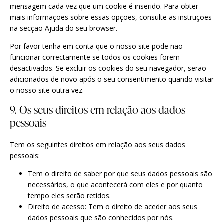
mensagem cada vez que um cookie é inserido. Para obter
mais informações sobre essas opções, consulte as instruções
na secção Ajuda do seu browser.
Por favor tenha em conta que o nosso site pode não
funcionar correctamente se todos os cookies forem
desactivados. Se excluir os cookies do seu navegador, serão
adicionados de novo após o seu consentimento quando visitar
o nosso site outra vez.
9. Os seus direitos em relação aos dados
pessoais
Tem os seguintes direitos em relação aos seus dados
pessoais:
Tem o direito de saber por que seus dados pessoais são
necessários, o que acontecerá com eles e por quanto
tempo eles serão retidos.
Direito de acesso: Tem o direito de aceder aos seus
dados pessoais que são conhecidos por nós.