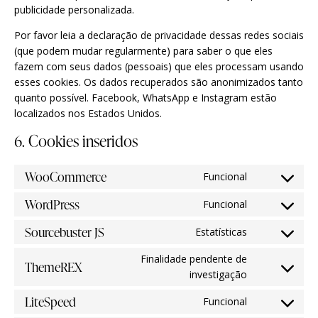
publicidade personalizada.
Por favor leia a declaração de privacidade dessas redes sociais
(que podem mudar regularmente) para saber o que eles
fazem com seus dados (pessoais) que eles processam usando
esses cookies. Os dados recuperados são anonimizados tanto
quanto possível. Facebook, WhatsApp e Instagram estão
localizados nos Estados Unidos.
6. Cookies inseridos
WooCommerce
Funcional
WordPress
Funcional
Sourcebuster JS
Estatísticas
Finalidade pendente de
ThemeREX
investigação
LiteSpeed
Funcional