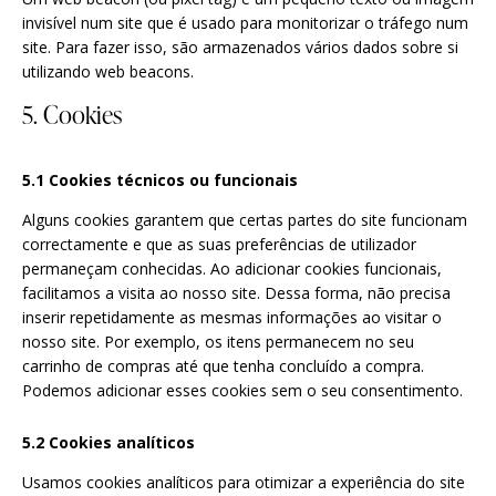
invisível num site que é usado para monitorizar o tráfego num
site. Para fazer isso, são armazenados vários dados sobre si
utilizando web beacons.
5. Cookies
5.1 Cookies técnicos ou funcionais
Alguns cookies garantem que certas partes do site funcionam
correctamente e que as suas preferências de utilizador
permaneçam conhecidas. Ao adicionar cookies funcionais,
facilitamos a visita ao nosso site. Dessa forma, não precisa
inserir repetidamente as mesmas informações ao visitar o
nosso site. Por exemplo, os itens permanecem no seu
carrinho de compras até que tenha concluído a compra.
Podemos adicionar esses cookies sem o seu consentimento.
5.2 Cookies analíticos
Usamos cookies analíticos para otimizar a experiência do site