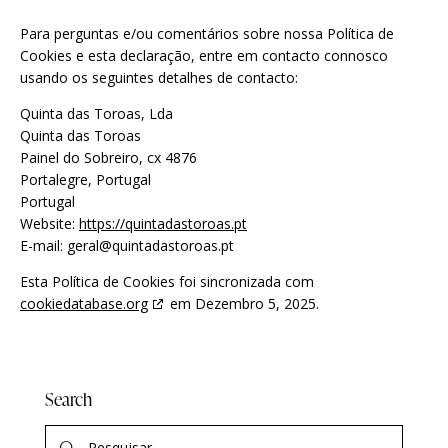
Para perguntas e/ou comentários sobre nossa Política de
Cookies e esta declaração, entre em contacto connosco
usando os seguintes detalhes de contacto:
Quinta das Toroas, Lda
Quinta das Toroas
Painel do Sobreiro, cx 4876
Portalegre, Portugal
Portugal
Website:
https://quintadastoroas.pt
E-mail:
geral@
quintadastoroas.pt
Esta Política de Cookies foi sincronizada com
cookiedatabase.org
em Dezembro 5, 2025.
Search