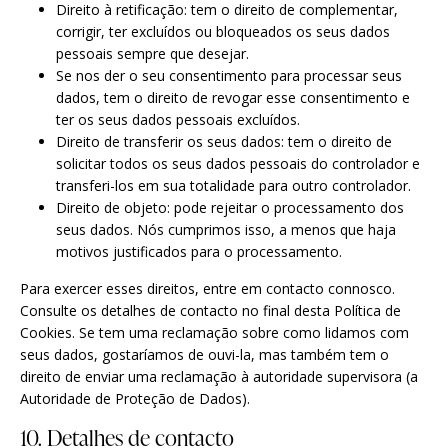
Direito à retificação: tem o direito de complementar,
corrigir, ter excluídos ou bloqueados os seus dados
pessoais sempre que desejar.
Se nos der o seu consentimento para processar seus
dados, tem o direito de revogar esse consentimento e
ter os seus dados pessoais excluídos.
Direito de transferir os seus dados: tem o direito de
solicitar todos os seus dados pessoais do controlador e
transferi-los em sua totalidade para outro controlador.
Direito de objeto: pode rejeitar o processamento dos
seus dados. Nós cumprimos isso, a menos que haja
motivos justificados para o processamento.
Para exercer esses direitos, entre em contacto connosco.
Consulte os detalhes de contacto no final desta Política de
Cookies. Se tem uma reclamação sobre como lidamos com
seus dados, gostaríamos de ouvi-la, mas também tem o
direito de enviar uma reclamação à autoridade supervisora (a
Autoridade de Proteção de Dados).
10. Detalhes de contacto