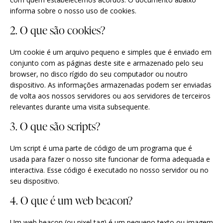
informa sobre o nosso uso de cookies.
2. O que são cookies?
Um cookie é um arquivo pequeno e simples que é enviado em
conjunto com as páginas deste site e armazenado pelo seu
browser, no disco rígido do seu computador ou noutro
dispositivo. As informações armazenadas podem ser enviadas
de volta aos nossos servidores ou aos servidores de terceiros
relevantes durante uma visita subsequente.
3. O que são scripts?
Um script é uma parte de código de um programa que é
usada para fazer o nosso site funcionar de forma adequada e
interactiva. Esse código é executado no nosso servidor ou no
seu dispositivo.
4. O que é um web beacon?
Um web beacon (ou pixel tag) é um pequeno texto ou imagem