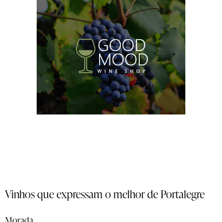
Vinhos que expressam o melhor de Portalegre
Morada