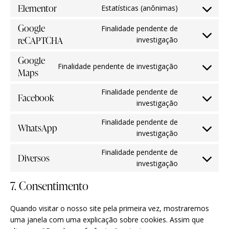
Elementor
Estatísticas (anônimas)
Google
Finalidade pendente de
reCAPTCHA
investigação
Google
Finalidade pendente de investigação
Maps
Finalidade pendente de
Facebook
investigação
Finalidade pendente de
WhatsApp
investigação
Finalidade pendente de
Diversos
investigação
7. Consentimento
Quando visitar o nosso site pela primeira vez, mostraremos
uma janela com uma explicação sobre cookies. Assim que