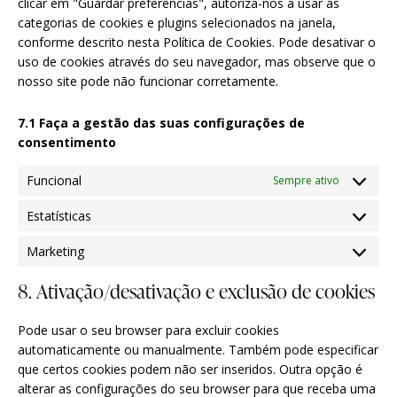
clicar em "Guardar preferências", autoriza-nos a usar as
categorias de cookies e plugins selecionados na janela,
conforme descrito nesta Política de Cookies. Pode desativar o
uso de cookies através do seu navegador, mas observe que o
nosso site pode não funcionar corretamente.
7.1 Faça a gestão das suas configurações de
consentimento
Funcional
Sempre ativo
Estatísticas
Marketing
8. Ativação/desativação e exclusão de cookies
Pode usar o seu browser para excluir cookies
automaticamente ou manualmente. Também pode especificar
que certos cookies podem não ser inseridos. Outra opção é
alterar as configurações do seu browser para que receba uma