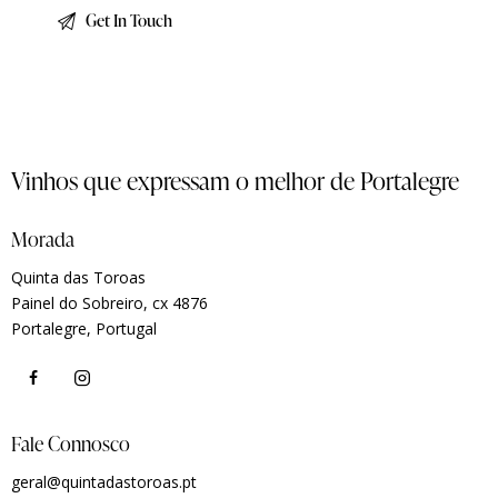
Vinhos que expressam o melhor de Portalegre
Morada
Quinta das Toroas
Painel do Sobreiro, cx 4876
Portalegre, Portugal
Fale Connosco
geral@quintadastoroas.pt