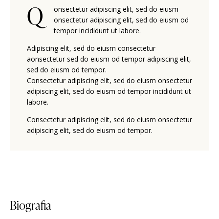
Q
onsectetur adipiscing elit, sed do eiusm
onsectetur adipiscing elit, sed do eiusm od
tempor incididunt ut labore.
Adipiscing elit, sed do eiusm consectetur
aonsectetur sed do eiusm od tempor adipiscing elit,
sed do eiusm od tempor.
Consectetur adipiscing elit, sed do eiusm onsectetur
adipiscing elit, sed do eiusm od tempor incididunt ut
labore.
Consectetur adipiscing elit, sed do eiusm onsectetur
adipiscing elit, sed do eiusm od tempor.
Biografia