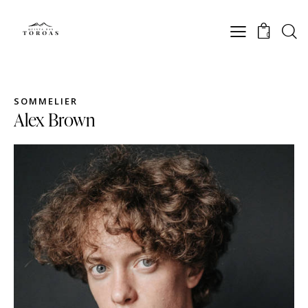
0
SOMMELIER
Alex Brown