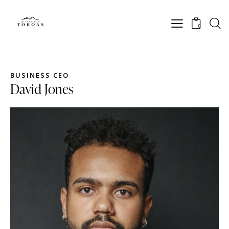
0
BUSINESS CEO
David Jones