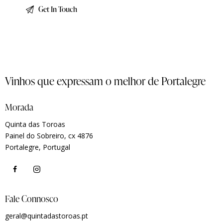
Vinhos que expressam o melhor de Portalegre
Morada
Quinta das Toroas
Painel do Sobreiro, cx 4876
Portalegre, Portugal
Fale Connosco
geral@quintadastoroas.pt