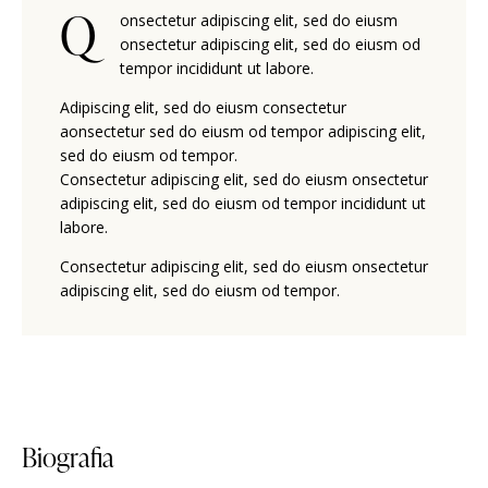
Q
onsectetur adipiscing elit, sed do eiusm
onsectetur adipiscing elit, sed do eiusm od
tempor incididunt ut labore.
Adipiscing elit, sed do eiusm consectetur
aonsectetur sed do eiusm od tempor adipiscing elit,
sed do eiusm od tempor.
Consectetur adipiscing elit, sed do eiusm onsectetur
adipiscing elit, sed do eiusm od tempor incididunt ut
labore.
Consectetur adipiscing elit, sed do eiusm onsectetur
adipiscing elit, sed do eiusm od tempor.
Biografia