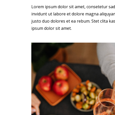
Lorem ipsum dolor sit amet, consetetur sa
invidunt ut labore et dolore magna aliquyam
justo duo dolores et ea rebum. Stet clita 
ipsum dolor sit amet.