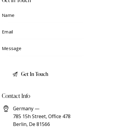
Contact Info
Germany —
785 15h Street, Office 478
Berlin, De 81566