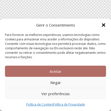
Gerir o Consentimento
Para fornecer as melhores experiências, usamos tecnologias como
cookies para armazenar e/ou aceder a informações do dispositivo.
Consentir com essas tecnologias nos permitirá processar dados, como
comportamento de navegação ou IDs exclusivos neste site. Não
consentir ou retirar o consentimento pode afetar negativamante certos
recursos e funções.
Aceitar
Negar
Ver preferências
Política de Cookies
Política de Privacidade