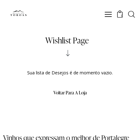
0
Wishlist Page
Sua lista de Desejos é de momento vazio.
Voltar Para A Loja
Vinhos que expressam o melhor de Portalegre