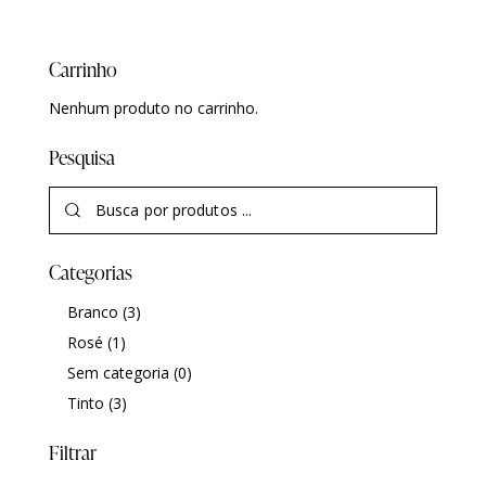
Carrinho
Nenhum produto no carrinho.
Pesquisa
Categorias
Branco
(3)
Rosé
(1)
Sem categoria
(0)
Tinto
(3)
Filtrar