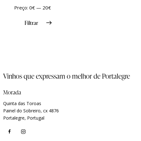
Preço:
0€
—
20€
Filtrar
Vinhos que expressam o melhor de Portalegre
Morada
Quinta das Toroas
Painel do Sobreiro, cx 4876
Portalegre, Portugal