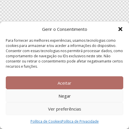
Gerir o Consentimento
Para fornecer as melhores experiências, usamos tecnologias como
cookies para armazenar e/ou aceder a informações do dispositivo.
Consentir com essas tecnologias nos permitirá processar dados, como
comportamento de navegação ou IDs exclusivos neste site. Não
consentir ou retirar o consentimento pode afetar negativamante certos
recursos e funções.
Aceitar
Negar
Ver preferências
Política de Cookies
Política de Privacidade